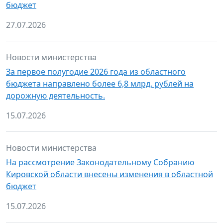
бюджет
27.07.2026
Новости министерства
За первое полугодие 2026 года из областного
бюджета направлено более 6,8 млрд. рублей на
дорожную деятельность.
15.07.2026
Новости министерства
На рассмотрение Законодательному Собранию
Кировской области внесены изменения в областной
бюджет
15.07.2026