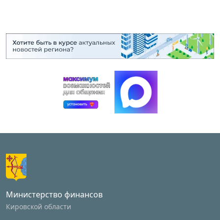
Министерство финансов
Кировской области