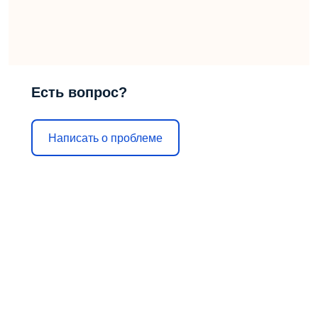
Есть вопрос?
Написать о проблеме