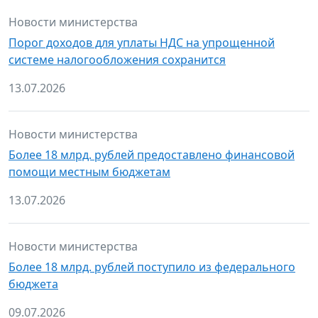
Новости министерства
Порог доходов для уплаты НДС на упрощенной
системе налогообложения сохранится
13.07.2026
Новости министерства
Более 18 млрд. рублей предоставлено финансовой
помощи местным бюджетам
13.07.2026
Новости министерства
Более 18 млрд. рублей поступило из федерального
бюджета
09.07.2026