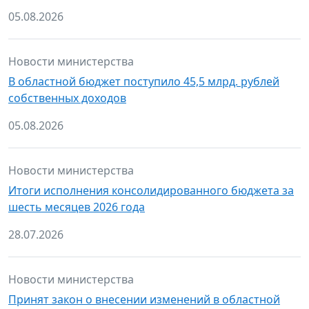
05.08.2026
Новости министерства
В областной бюджет поступило 45,5 млрд. рублей
собственных доходов
05.08.2026
Новости министерства
Итоги исполнения консолидированного бюджета за
шесть месяцев 2026 года
28.07.2026
Новости министерства
Принят закон о внесении изменений в областной