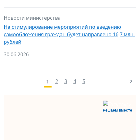
Новости министерства
На стимулирование мероприятий по введению
самообложения граждан будет направлено 16,7 млн.
рублей
30.06.2026
2
3
4
5
1
Решаем вместе