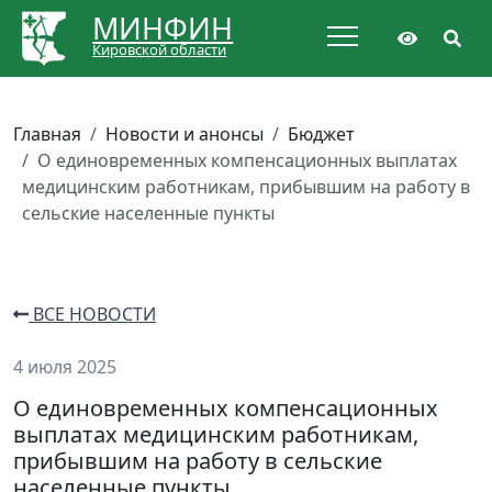
МИНФИН
Кировской области
Главная
Новости и анонсы
Бюджет
О единовременных компенсационных выплатах
медицинским работникам, прибывшим на работу в
сельские населенные пункты
ВСЕ НОВОСТИ
4 июля 2025
О единовременных компенсационных
выплатах медицинским работникам,
прибывшим на работу в сельские
населенные пункты