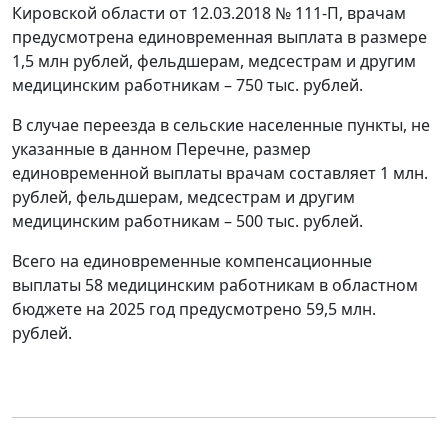
Кировской области от 12.03.2018 № 111-П, врачам
предусмотрена единовременная выплата в размере
1,5 млн рублей, фельдшерам, медсестрам и другим
медицинским работникам – 750 тыс. рублей.
В случае переезда в сельские населенные пункты, не
указанные в данном Перечне, размер
единовременной выплаты врачам составляет 1 млн.
рублей, фельдшерам, медсестрам и другим
медицинским работникам – 500 тыс. рублей.
Всего на единовременные компенсационные
выплаты 58 медицинским работникам в областном
бюджете на 2025 год предусмотрено 59,5 млн.
рублей.