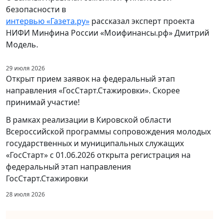
безопасности в
интервью «Газета.ру»
рассказал эксперт проекта
НИФИ Минфина России «Моифинансы.рф» Дмитрий
Модель.
29 июля 2026
Открыт прием заявок на федеральный этап
направления «ГосСтарт.Стажировки». Скорее
принимай участие!
В рамках реализации в Кировской области
Всероссийской программы сопровождения молодых
государственных и муниципальных служащих
«ГосСтарт» с 01.06.2026 открыта регистрация на
федеральный этап направления
ГосСтарт.Стажировки
28 июля 2026