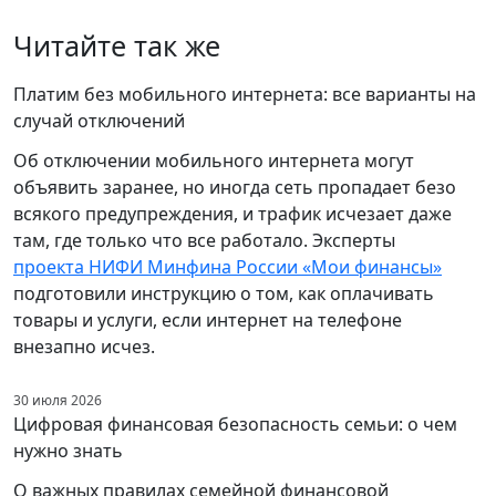
Читайте так же
Платим без мобильного интернета: все варианты на
случай отключений
Об отключении мобильного интернета могут
объявить заранее, но иногда сеть пропадает безо
всякого предупреждения, и трафик исчезает даже
там, где только что все работало. Эксперты
проекта НИФИ Минфина России «Мои финансы»
подготовили инструкцию о том, как оплачивать
товары и услуги, если интернет на телефоне
внезапно исчез.
30 июля 2026
Цифровая финансовая безопасность семьи: о чем
нужно знать
О важных правилах семейной финансовой