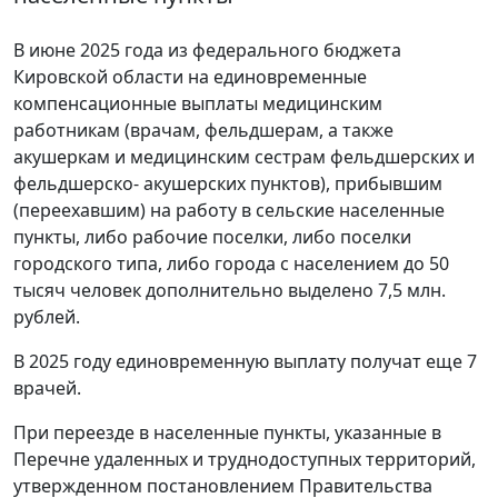
В июне 2025 года из федерального бюджета
Кировской области на единовременные
компенсационные выплаты медицинским
работникам (врачам, фельдшерам, а также
акушеркам и медицинским сестрам фельдшерских и
фельдшерско- акушерских пунктов), прибывшим
(переехавшим) на работу в сельские населенные
пункты, либо рабочие поселки, либо поселки
городского типа, либо города с населением до 50
тысяч человек дополнительно выделено 7,5 млн.
рублей.
В 2025 году единовременную выплату получат еще 7
врачей.
При переезде в населенные пункты, указанные в
Перечне удаленных и труднодоступных территорий,
утвержденном постановлением Правительства