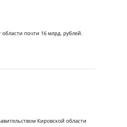
области почти 16 млрд. рублей.
авительством Кировской области