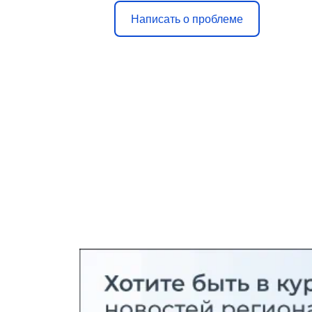
Написать о проблеме