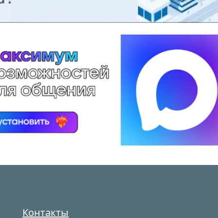
Контакты