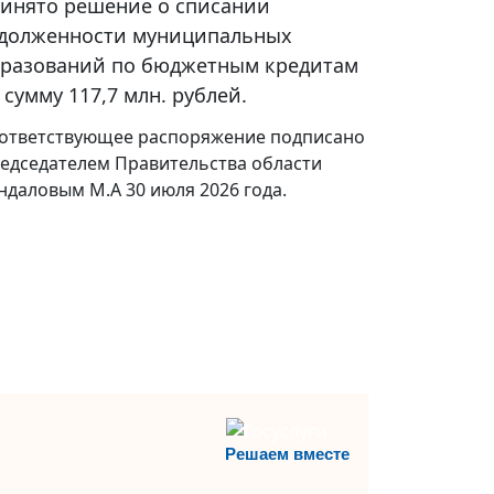
инято решение о списании
долженности муниципальных
разований по бюджетным кредитам
 сумму 117,7 млн. рублей.
ответствующее распоряжение подписано
едседателем Правительства области
ндаловым М.А 30 июля 2026 года.
Решаем вместе