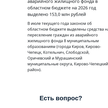
аварийного жилищного фонда в
областном бюджете на 2026 год
выделено 153,0 млн рублей
В июле текущего года законом об
областном бюджете выделены средства н
переселение граждан из аварийного
жилищного фонда 8 муниципальным
образованиям (города Киров, Кирово-
Чепецк, Котельнич, Слободской,
Оричевский и Мурашинский
муниципальные округа, Кирово-Чепецкий
район).
Есть вопрос?