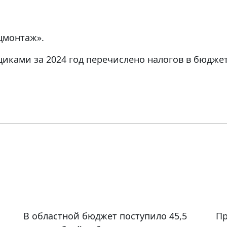
цмонтаж».
ками за 2024 год перечислено налогов в бюджет 
В областной бюджет поступило 45,5
Пр