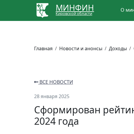
МИНФИН
О ми
Кировской области
Главная
Новости и анонсы
Доходы
ВСЕ НОВОСТИ
28 января 2025
Сформирован рейтин
2024 года