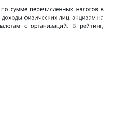
 по сумме перечисленных налогов в
а доходы физических лиц, акцизам на
алогам с организаций. В рейтинг,