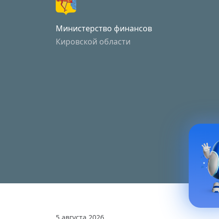
Министерство финансов
Кировской области
5 августа 2026