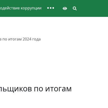
одействие коррупции
по итогам 2024 года
льщиков по итогам