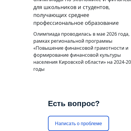
для школьников и студентов,
получающих среднее
профессиональное образование
Олимпиада проводилась в мае 2026 года, 
рамках региональной программы
«Повышение финансовой грамотности и
формирование финансовой культуры
населения Кировской области» на 2024-2
годы
Есть вопрос?
Написать о проблеме