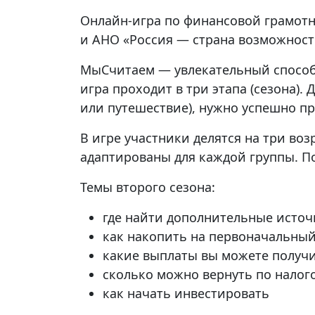
Онлайн-игра по финансовой грамот
и АНО «Россия — страна возможност
МыСчитаем — увлекательный способ 
игра проходит в три этапа (сезона)
или путешествие), нужно успешно пр
В игре участники делятся на три во
адаптированы для каждой группы. П
Темы второго сезона:
где найти дополнительные источ
как накопить на первоначальный
какие выплаты вы можете получи
сколько можно вернуть по нало
как начать инвестировать