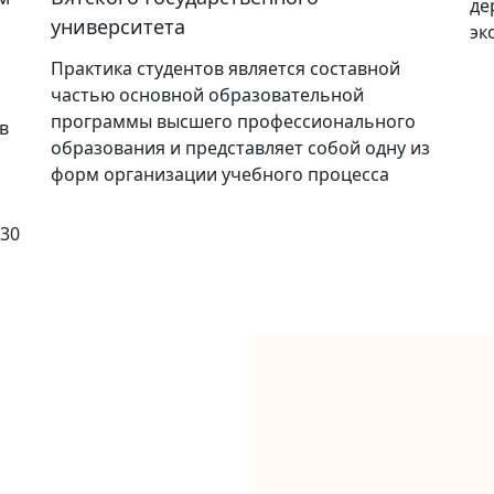
де
университета
эк
Практика студентов является составной
частью основной образовательной
программы высшего профессионального
в
образования и представляет собой одну из
форм организации учебного процесса
030