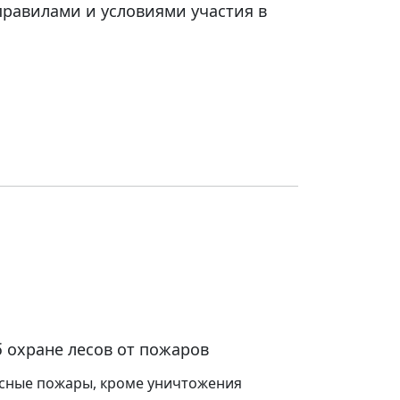
равилами и условиями участия в
 охране лесов от пожаров
сные пожары, кроме уничтожения