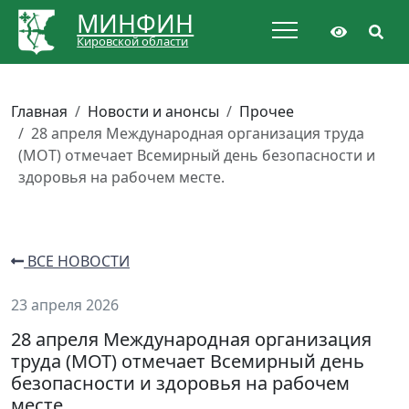
МИНФИН
Кировской области
Главная
Новости и анонсы
Прочее
28 апреля Международная организация труда
(МОТ) отмечает Всемирный день безопасности и
здоровья на рабочем месте.
ВСЕ НОВОСТИ
23 апреля 2026
28 апреля Международная организация
труда (МОТ) отмечает Всемирный день
безопасности и здоровья на рабочем
месте.