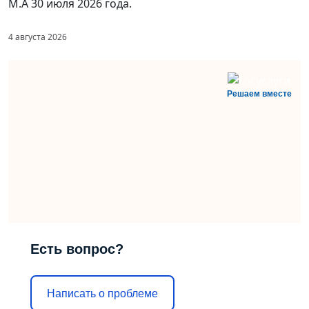
М.А 30 июля 2026 года.
4 августа 2026
Решаем вместе
Есть вопрос?
Написать о проблеме