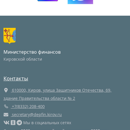
Министерство финансов
Кировской области
Контакты
610000, Киров, улица Защитников Отечества, 69,
здание Правительства области № 2
+7(8332) 208-400
secretary@depfin.kirov.ru
Мы в социальных сетях