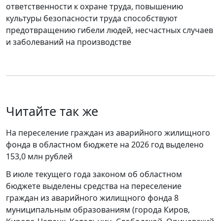
ответственности к охране труда, повышению
культуры безопасности труда способствуют
предотвращению гибели людей, несчастных случаев
и заболеваний на производстве
Читайте так же
На переселение граждан из аварийного жилищного
фонда в областном бюджете на 2026 год выделено
153,0 млн рублей
В июле текущего года законом об областном
бюджете выделены средства на переселение
граждан из аварийного жилищного фонда 8
муниципальным образованиям (города Киров,