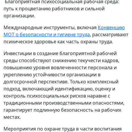
Благоприятная психосоциальная рабочая среда:
путь к процветанию работников и сильной
организации.
Международные инструменты, включая
Конвенцию
МОТ о безопасности и гигиене труда
, рассматривают
психическое здоровье как часть охраны труда.
Инвестиции в создание благоприятной рабочей
среды способствуют снижению текучести кадров,
повышению уровня вовлеченности персонала и
укреплению устойчивости организации в
долгосрочной перспективе. Только комплексный
подход, включающий идентификацию, оценку и
контроль психосоциальных рисков наравне с
традиционными производственными опасностями,
гарантирует подлинную безопасность на рабочих
местах.
Мероприятия по охране труда в части воспитания