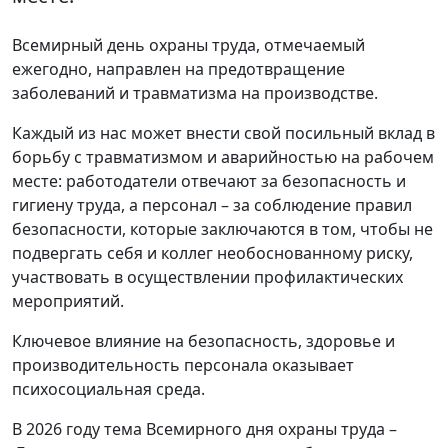
Всемирный день охраны труда, отмечаемый
ежегодно, направлен на предотвращение
заболеваний и травматизма на производстве.
Каждый из нас может внести свой посильный вклад в
борьбу с травматизмом и аварийностью на рабочем
месте: работодатели отвечают за безопасность и
гигиену труда, а персонал – за соблюдение правил
безопасности, которые заключаются в том, чтобы не
подвергать себя и коллег необоснованному риску,
участвовать в осуществлении профилактических
мероприятий.
Ключевое влияние на безопасность, здоровье и
производительность персонала оказывает
психосоциальная среда.
В 2026 году тема Всемирного дня охраны труда –