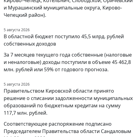
Кирово-Чепецк, Котельнич, Слободской, Оричевский
и Мурашинский муниципальные округа, Кирово-
Чепецкий район).
5 августа 2026
В областной бюджет поступило 45,5 млрд. рублей
собственных доходов
За 7 месяцев текущего года собственные (налоговые
и неналоговые) доходы поступили в объеме 45 462,8
млн. рублей или 59% от годового прогноза.
5 августа 2026
Правительством Кировской области принято
решение о списании задолженности муниципальных
образований по бюджетным кредитам на сумму
117,7 млн. рублей.
Соответствующее распоряжение подписано
Председателем Правительства области Сандаловым