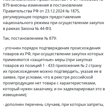
879 внесены изменения в постановление
Правительства РФ от 23.12.2024 № 1875,
регулирующее порядок предоставления
национального режима при осуществлении закупок
в рамках Закона № 44‑ФЗ.
Так, постановлением № 879:
- уточнен порядок подтверждения происхождения
товаров из РФ, при осуществлении закупок которых
применяются «защитные» меры (при закупках
товаров из позиций 1 - 433 приложения № 2 страну
их происхождения можно подтвердить, указав ее в
заявке, при условии, что в реестре российской
промпродукции нет товара с характеристиками,
который нужен заказчику, и он задекларировал это в
извещении);
- дополнен перечень случаев, при которых запреты,