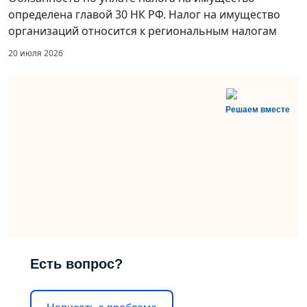
определена главой 30 НК РФ. Налог на имущество
организаций относится к региональным налогам
20 июля 2026
Решаем вместе
Есть вопрос?