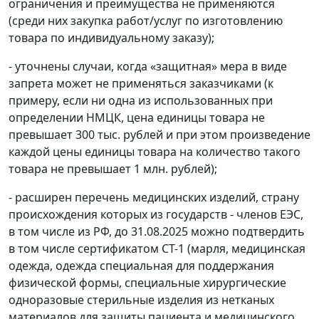
ограничения и преимущества не применяются
(среди них закупка работ/услуг по изготовлению
товара по индивидуальному заказу);
- уточнены случаи, когда «защитная» мера в виде
запрета может не применяться заказчиками (к
примеру, если ни одна из использованных при
определении НМЦК, цена единицы товара не
превышает 300 тыс. рублей и при этом произведение
каждой цены единицы товара на количество такого
товара не превышает 1 млн. рублей);
- расширен перечень медицинских изделий, страну
происхождения которых из государств - членов ЕЭС,
в том числе из РФ, до 31.08.2025 можно подтвердить
в том числе сертификатом СТ-1 (марля, медицинская
одежда, одежда специальная для поддержания
физической формы, специальные хирургические
одноразовые стерильные изделия из нетканых
материалов для защиты пациента и медицинского