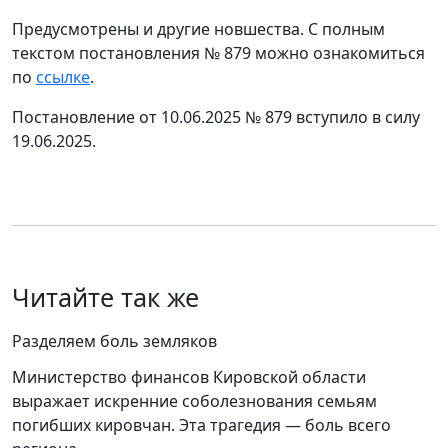
Предусмотрены и другие новшества. С полным
текстом постановления № 879 можно ознакомиться
по
ссылке
.
Постановление от 10.06.2025 № 879 вступило в силу
19.06.2025.
Читайте так же
Разделяем боль земляков
Министерство финансов Кировской области
выражает искренние соболезнования семьям
погибших кировчан. Эта трагедия — боль всего