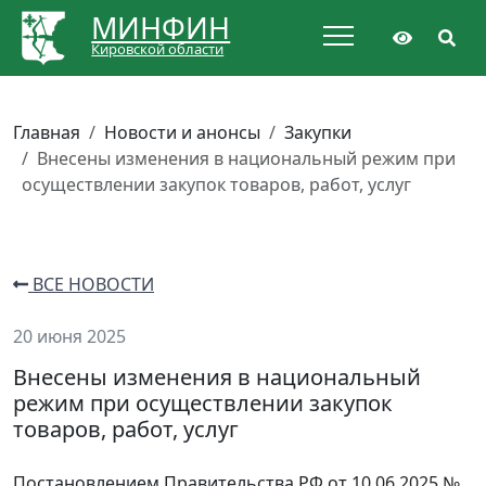
МИНФИН
Кировской области
Главная
Новости и анонсы
Закупки
Внесены изменения в национальный режим при
осуществлении закупок товаров, работ, услуг
ВСЕ НОВОСТИ
20 июня 2025
Внесены изменения в национальный
режим при осуществлении закупок
товаров, работ, услуг
Постановлением Правительства РФ от 10.06.2025 №