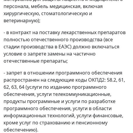
персонала, мебель медицинская, включая
хирургическую, стоматологическую и
ветеринарную);
- в контракт на поставку лекарственных препаратов
полностью отечественного производства (все
стадии производства в ЕАЭС) должно включаться
условие о запрете замены на частично
отечественные препараты;
- запрет в отношении программного обеспечения
распространен на следующие коды ОКПД2: 58.2, 61,
62, 63, 64 (услуги по изданию программного
обеспечения, услуги телекоммуникационные,
продукты программные и услуги по разработке
программного обеспечения, услуги в области
информационных технологий, услуги финансовые,
кроме услуг по страхованию и пенсионному
обеспечению).