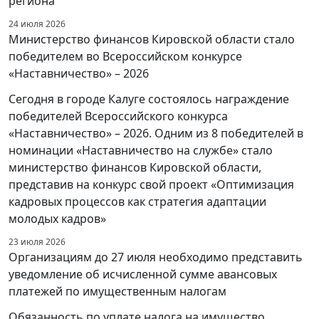
региона
24 июля 2026
Министерство финансов Кировской области стало
победителем во Всероссийском конкурсе
«Наставничество» – 2026
Сегодня в городе Калуге состоялось награждение
победителей Всероссийского конкурса
«Наставничество» – 2026. Одним из 8 победителей в
номинации «Наставничество на службе» стало
министерство финансов Кировской области,
представив на конкурс свой проект «Оптимизация
кадровых процессов как стратегия адаптации
молодых кадров»
23 июля 2026
Организациям до 27 июля необходимо представить
уведомление об исчисленной сумме авансовых
платежей по имущественным налогам
Обязанность по уплате налога на имущество