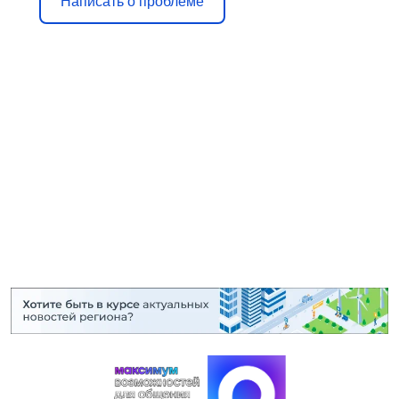
Написать о проблеме