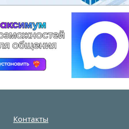
Контакты