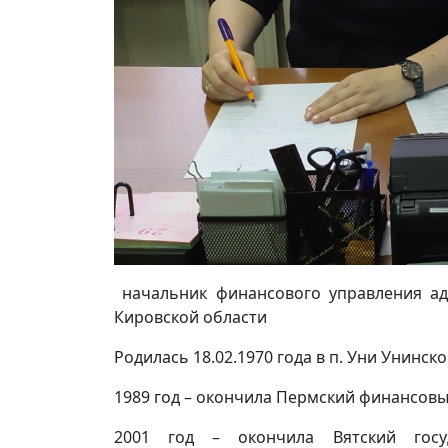
начальник финансового управления ад
Кировской области
Родилась 18.02.1970 года в п. Уни Унинск
1989 год – окончила Пермский финансовы
2001 год – окончила Вятский госуд