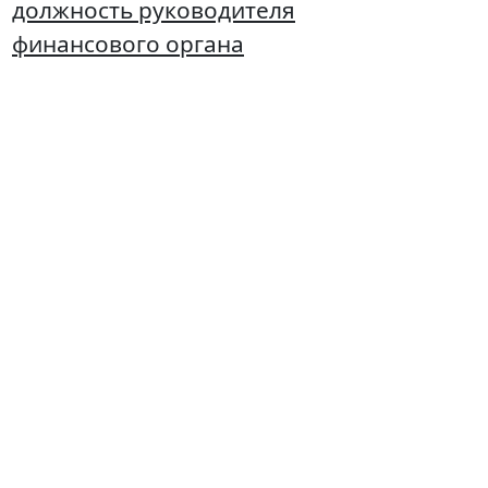
должность руководителя
финансового органа