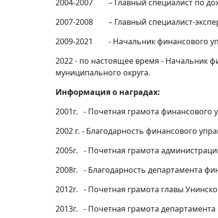
2004-2007 – Главный специалист по дох
2007-2008 – Главный специалист-экспер
2009-2021 - Начальник финансового уп
2022 - по настоящее время - Начальник 
муниципального округа.
Информация о наградах:
2001г. - Почетная грамота финансового 
2002 г. - Благодарность финансового упр
2005г. - Почетная грамота администраци
2008г. - Благодарность департамента фи
2012г. - Почетная грамота главы Унинск
2013г. - Почетная грамота департамента