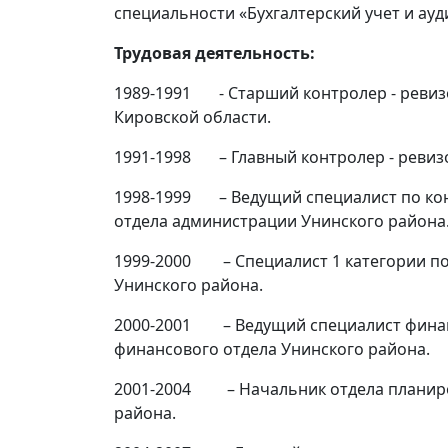
специальности «Бухгалтерский учет и ауд
Трудовая деятельность:
1989-1991 - Старший контролер - реви
Кировской области.
1991-1998 – Главный контролер - ревиз
1998-1999 – Ведущий специалист по ко
отдела администрации Унинского района
1999-2000 – Специалист 1 категории по
Унинского района.
2000-2001 – Ведущий специалист фина
финансового отдела Унинского района.
2001-2004 – Начальник отдела планиро
района.