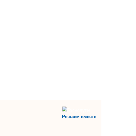
Решаем вместе