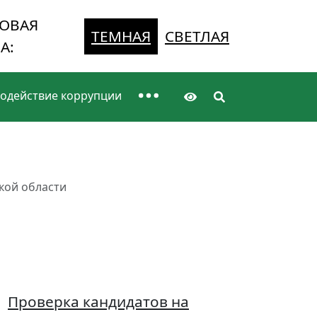
ОВАЯ
ТЕМНАЯ
СВЕТЛАЯ
А:
одействие коррупции
кой области
Проверка кандидатов на