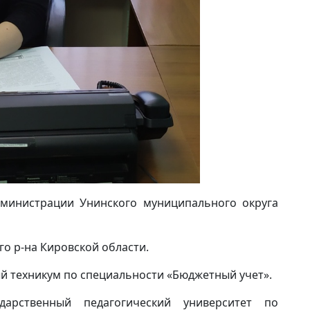
министрации Унинского муниципального округа
ого р-на Кировской области.
й техникум по специальности «Бюджетный учет».
арственный педагогический университет по