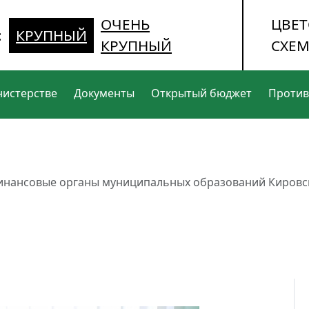
ОЧЕНЬ
ЦВЕТ
:
КРУПНЫЙ
КРУПНЫЙ
СХЕМ
нистерстве
Документы
Открытый бюджет
Против
инансовые органы муниципальных образований Кировс