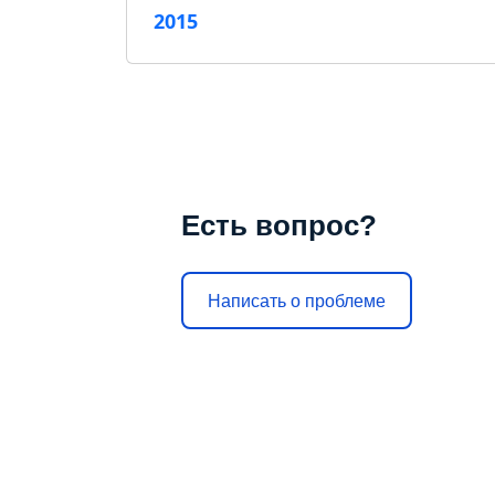
2015
Есть вопрос?
Написать о проблеме