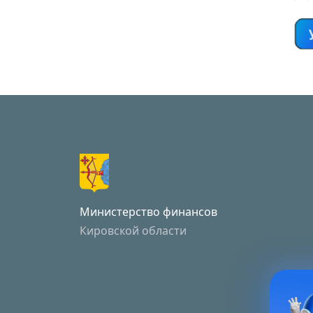
Министерство финансов
Кировской области