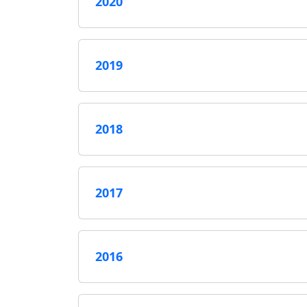
2020
2019
2018
2017
2016