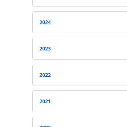
2024
2023
2022
2021