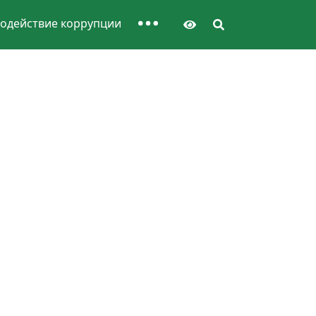
одействие коррупции