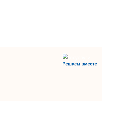
Решаем вместе