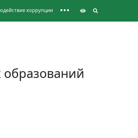
одействие коррупции
 образований