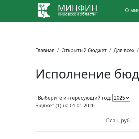
МИНФИН
О ми
Кировской области
Главная
Открытый бюджет
Для всех
Исполнение бюд
Выберите интересующий год:
Бюджет (1) на 01.01.2026
План, руб.