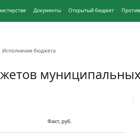
нистерстве
Документы
Открытый бюджет
Против
Исполнение бюджета
жетов муниципальных
Факт, руб.