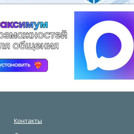
Контакты