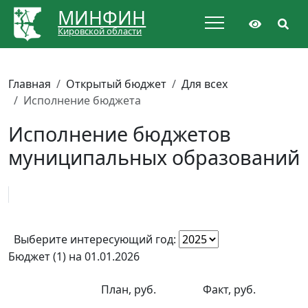
МИНФИН
Кировской области
Главная
Открытый бюджет
Для всех
Исполнение бюджета
Исполнение бюджетов
муниципальных образований
Выберите интересующий год:
Бюджет (1) на 01.01.2026
План, руб.
Факт, руб.