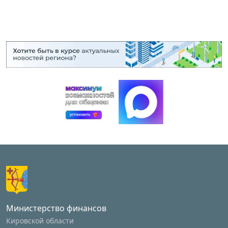
Министерство финансов
Кировской области