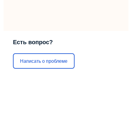
Есть вопрос?
Написать о проблеме