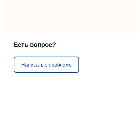
Есть вопрос?
Написать о проблеме