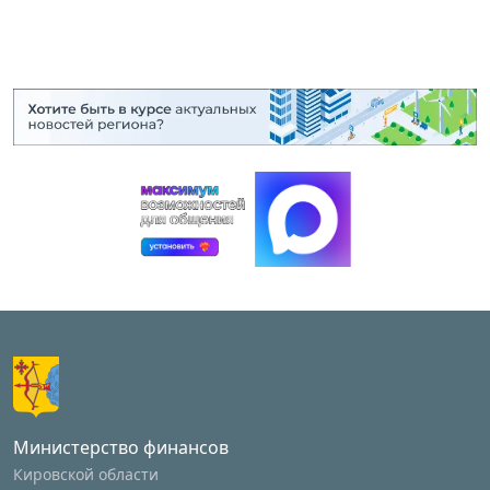
Министерство финансов
Кировской области