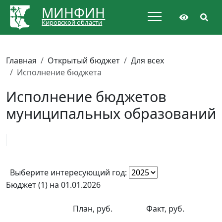
МИНФИН
Кировской области
Главная
Открытый бюджет
Для всех
Исполнение бюджета
Исполнение бюджетов
муниципальных образований
Выберите интересующий год:
Бюджет (1) на 01.01.2026
План, руб.
Факт, руб.