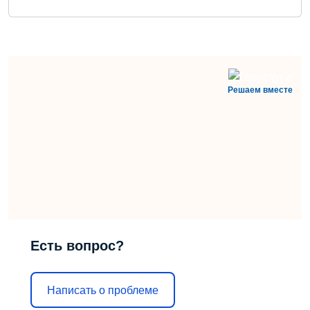
Решаем вместе
Есть вопрос?
Написать о проблеме