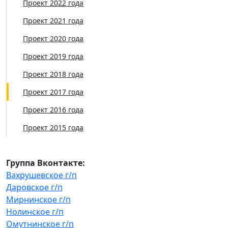
Проект 2022 года
Проект 2021 года
Проект 2020 года
Проект 2019 года
Проект 2018 года
Проект 2017 года
Проект 2016 года
Проект 2015 года
Группа Вконтакте:
Вахрушевское г/п
Даровское г/п
Мирнинское г/п
Нолинское г/п
Омутнинское г/п