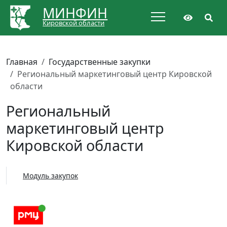
МИНФИН
Кировской области
Главная
Государственные закупки
Региональный маркетинговый центр Кировской
области
Региональный
маркетинговый центр
Кировской области
Модуль закупок