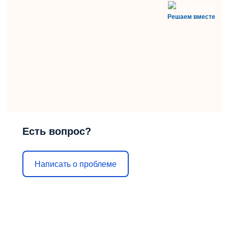
Решаем вместе
Есть вопрос?
Написать о проблеме