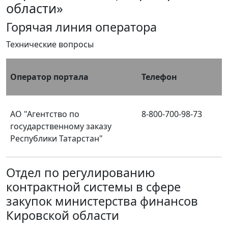
области»
Горячая линия оператора
Технические вопросы
Оператор портала
Телефон
АО "Агентство по
8-800-700-98-73
государственному заказу
Республики Татарстан"
Отдел по регулированию
контрактной системы в сфере
закупок министерства финансов
Кировской области