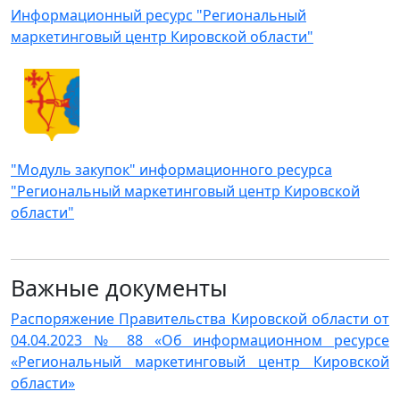
Информационный ресурс "Региональный
маркетинговый центр Кировской области"
"Модуль закупок" информационного ресурса
"Региональный маркетинговый центр Кировской
области"
Важные документы
Распоряжение Правительства Кировской области от
04.04.2023 № 88 «Об информационном ресурсе
«Региональный маркетинговый центр Кировской
области»