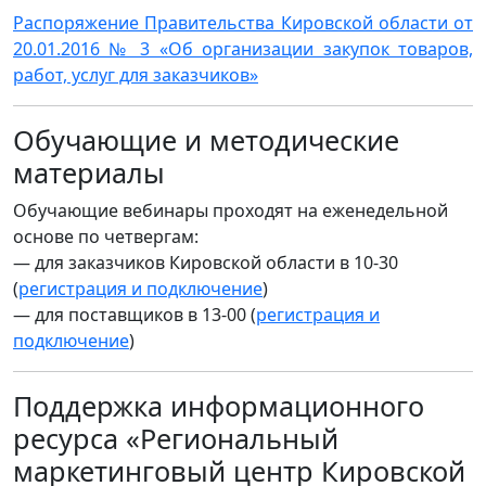
Распоряжение Правительства Кировской области от
20.01.2016 № 3 «Об организации закупок товаров,
работ, услуг для заказчиков»
Обучающие и методические
материалы
Обучающие вебинары проходят на еженедельной
основе по четвергам:
— для заказчиков Кировской области в 10-30
(
регистрация и подключение
)
— для поставщиков в 13-00 (
регистрация и
подключение
)
Поддержка информационного
ресурса «Региональный
маркетинговый центр Кировской